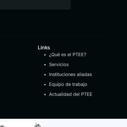
Links
¿Qué es el PTEE?
Servicios
Instituciones aliadas
Equipo de trabajo
Actualidad del PTEE