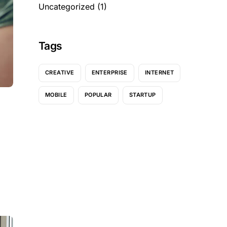
Uncategorized
(1)
Tags
CREATIVE
ENTERPRISE
INTERNET
MOBILE
POPULAR
STARTUP