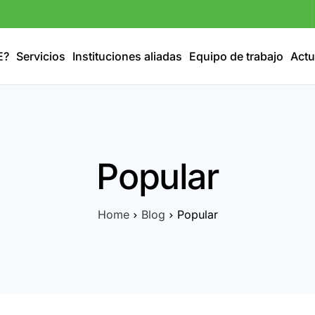
E?
Servicios
Instituciones aliadas
Equipo de trabajo
Actu
Popular
Home
Blog
Popular