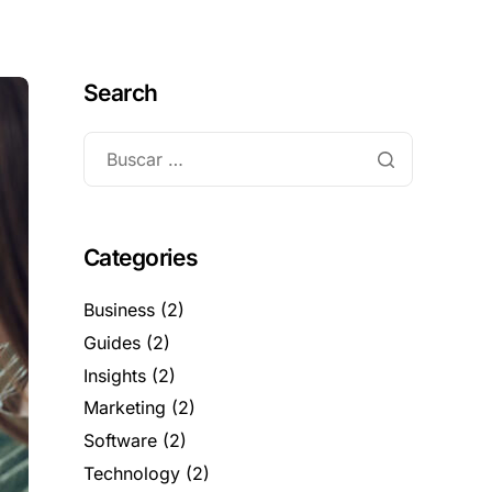
Search
Categories
Business
(2)
Guides
(2)
Insights
(2)
Marketing
(2)
Software
(2)
Technology
(2)