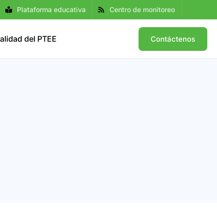
Plataforma educativa
Centro de monitoreo
alidad del PTEE
Contáctenos