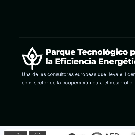
Una de las consultoras europeas que lleva el lide
en el sector de la cooperación para el desarrollo.