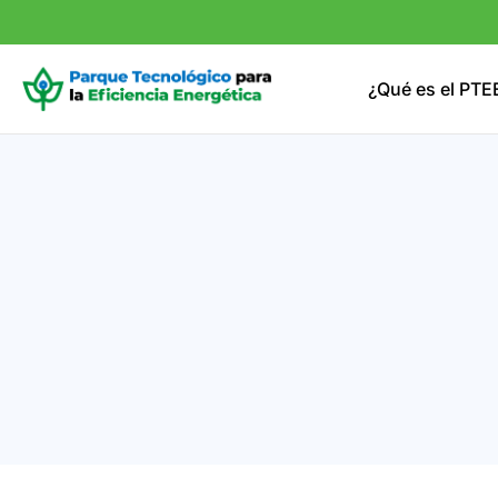
¿Qué es el PTE